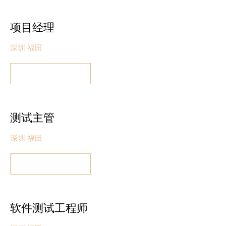
项目经理
深圳 福田
测试主管
深圳 福田
软件测试工程师