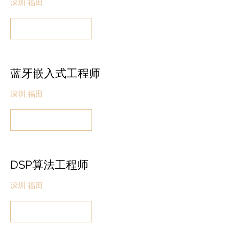
深圳 福田
蓝牙嵌入式工程师
深圳 福田
DSP算法工程师
深圳 福田