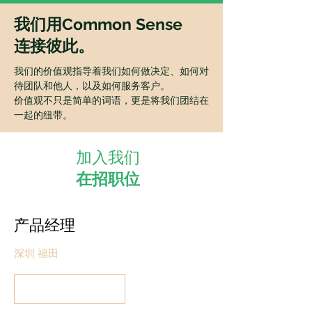
我们用Common Sense
连接彼此。
我们的价值观指导着我们如何做决定、如何对
待团队和他人，以及如何服务客户。
价值观不只是简单的词语，更是将我们团结在
一起的纽带。
加入我们
​在招职位
产品经理
深圳 福田