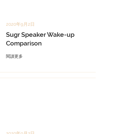
2020年9月2日
Sugr Speaker Wake-up
Comparison
閱讀更多
2020年9月2日