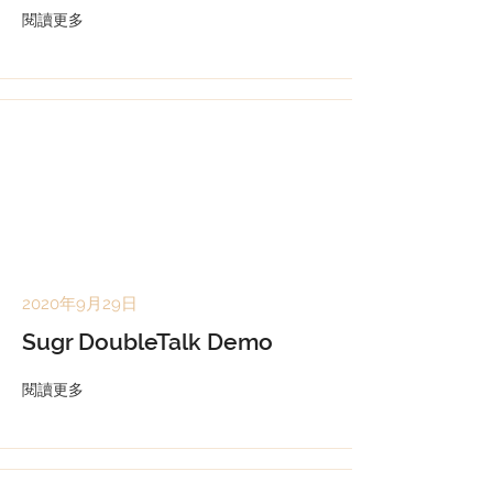
閱讀更多
2020年9月29日
Sugr DoubleTalk Demo
閱讀更多