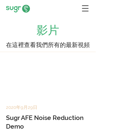
影片
在這裡查看我們所有的最新視頻
2020年9月29日
Sugr AFE Noise Reduction
Demo